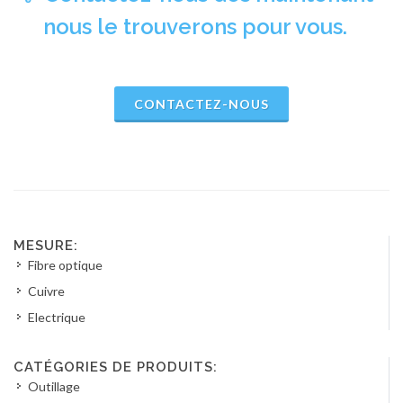
nous le trouverons pour vous.
CONTACTEZ-NOUS
MESURE:
Fibre optique
Cuivre
Electrique
CATÉGORIES DE PRODUITS:
Outillage