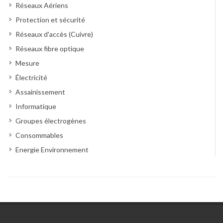
Réseaux Aériens
Protection et sécurité
Réseaux d'accès (Cuivre)
Réseaux fibre optique
Mesure
Électricité
Assainissement
Informatique
Groupes électrogènes
Consommables
Energie Environnement