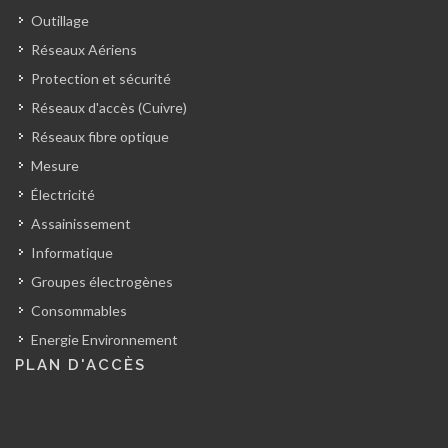
Outillage
Réseaux Aériens
Protection et sécurité
Réseaux d'accès (Cuivre)
Réseaux fibre optique
Mesure
Électricité
Assainissement
Informatique
Groupes électrogènes
Consommables
Energie Environnement
PLAN D'ACCÈS