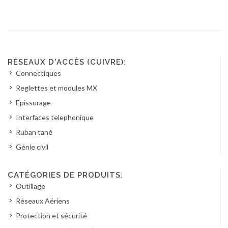
RÉSEAUX D'ACCÈS (CUIVRE):
Connectiques
Reglettes et modules MX
Epissurage
Interfaces telephonique
Ruban tané
Génie civil
CATÉGORIES DE PRODUITS:
Outillage
Réseaux Aériens
Protection et sécurité