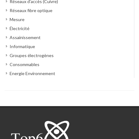
Réseaux d'accès (Cuivre)
Réseaux fibre optique
Mesure
Électricité
Assainissement
Informatique
Groupes électrogènes
Consommables
Energie Environnement