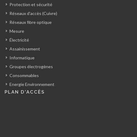
Protection et sécurité
Réseaux d'accès (Cuivre)
Réseaux fibre optique
Mesure
Électricité
Assainissement
Informatique
Groupes électrogènes
Consommables
Energie Environnement
PLAN D'ACCÈS