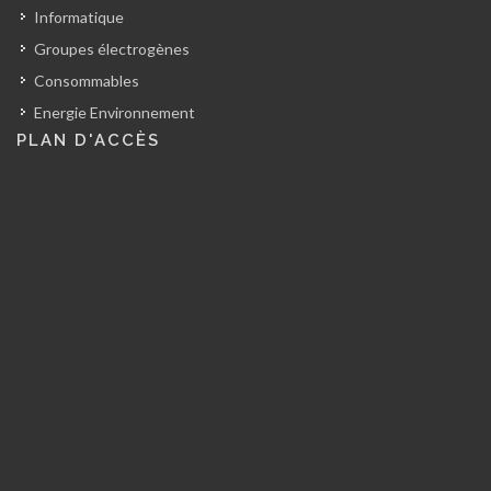
Informatique
Groupes électrogènes
Consommables
Energie Environnement
PLAN D'ACCÈS