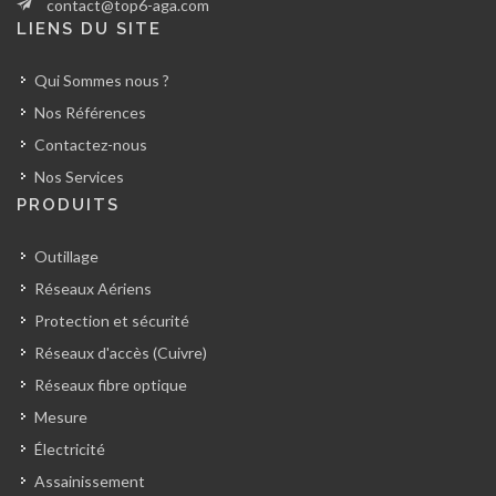
contact@top6-aga.com
LIENS DU SITE
Qui Sommes nous ?
Nos Références
Contactez-nous
Nos Services
PRODUITS
Outillage
Réseaux Aériens
Protection et sécurité
Réseaux d'accès (Cuivre)
Réseaux fibre optique
Mesure
Électricité
Assainissement